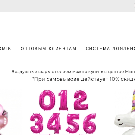
OMIK
ОПТОВЫМ КЛИЕНТАМ
СИСТЕМА ЛОЯЛЬН
Воздушные шары с гелием можно купить в центре Минс
*При самовывозе действует 10% скид