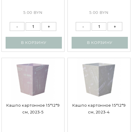
5.00 BYN
5.00 BYN
В КОРЗИНУ
В КОРЗИНУ
Кашпо картонное 15*12*9
Кашпо картонное 15*12*9
см, 2023-5
см, 2023-4