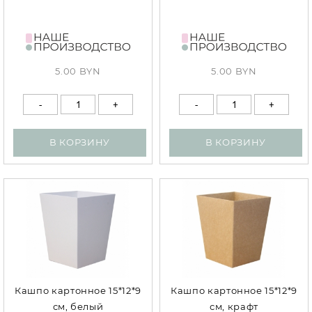
5.00 BYN
5.00 BYN
В КОРЗИНУ
В КОРЗИНУ
Кашпо картонное 15*12*9
Кашпо картонное 15*12*9
см, белый
см, крафт