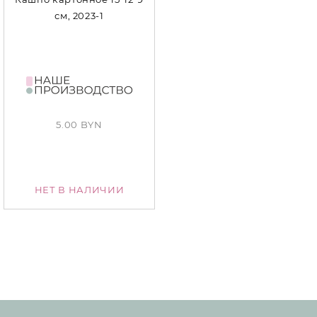
см, 2023-1
5.00 BYN
НЕТ В НАЛИЧИИ