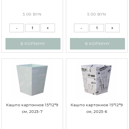
5.00 BYN
5.00 BYN
В КОРЗИНУ
В КОРЗИНУ
Кашпо картонное 15*12*9
Кашпо картонное 15*12*9
см, 2023-7
см, 2023-6