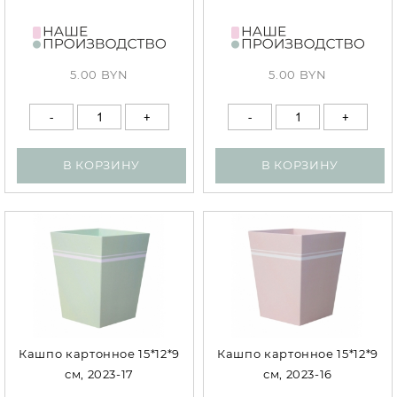
5.00 BYN
5.00 BYN
В КОРЗИНУ
В КОРЗИНУ
Кашпо картонное 15*12*9
Кашпо картонное 15*12*9
см, 2023-17
см, 2023-16