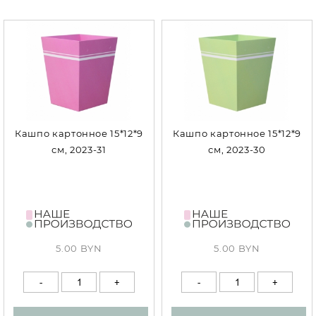
Кашпо картонное 15*12*9
Кашпо картонное 15*12*9
см, 2023-31
см, 2023-30
5.00 BYN
5.00 BYN