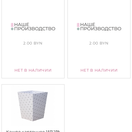
2.00 BYN
2.00 BYN
НЕТ В НАЛИЧИИ
НЕТ В НАЛИЧИИ
Кашпо картонное 15*12*9