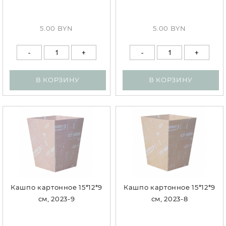
5.00 BYN
5.00 BYN
В КОРЗИНУ
В КОРЗИНУ
Кашпо картонное 15*12*9
Кашпо картонное 15*12*9
см, 2023-9
см, 2023-8