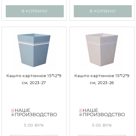
В КОРЗИНУ
В КОРЗИНУ
Кашпо картонное 15*12*9
Кашпо картонное 15*12*9
см, 2023-27
см, 2023-26
5.00 BYN
5.00 BYN