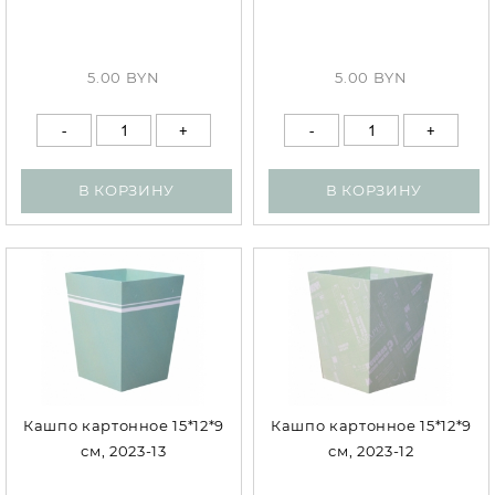
5.00 BYN
5.00 BYN
В КОРЗИНУ
В КОРЗИНУ
Кашпо картонное 15*12*9
Кашпо картонное 15*12*9
см, 2023-13
см, 2023-12