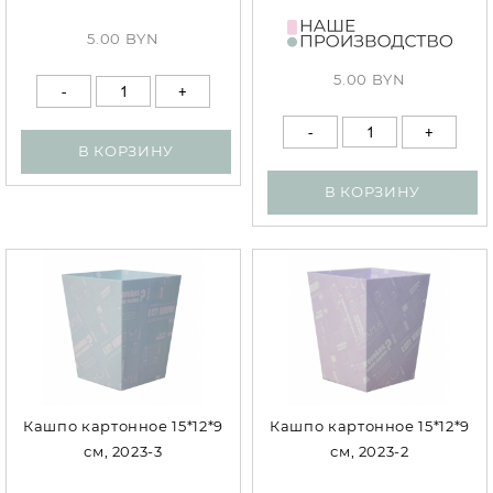
5.00 BYN
5.00 BYN
В КОРЗИНУ
В КОРЗИНУ
Кашпо картонное 15*12*9
Кашпо картонное 15*12*9
см, 2023-3
см, 2023-2