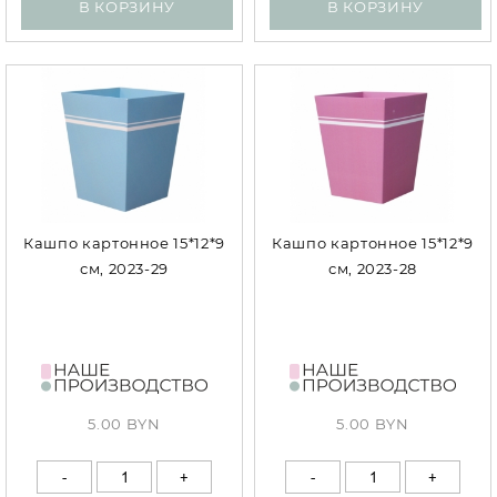
В КОРЗИНУ
В КОРЗИНУ
Кашпо картонное 15*12*9
Кашпо картонное 15*12*9
см, 2023-29
см, 2023-28
5.00 BYN
5.00 BYN