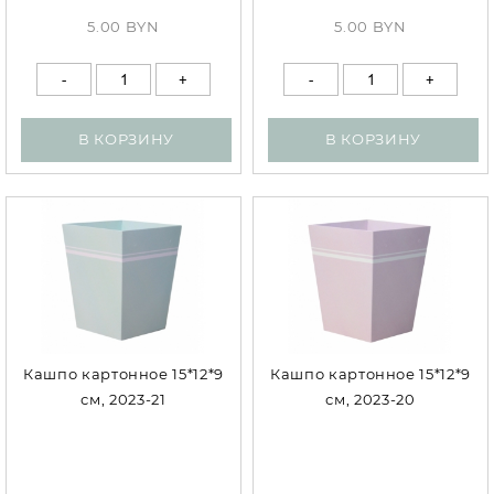
5.00 BYN
5.00 BYN
В КОРЗИНУ
В КОРЗИНУ
Кашпо картонное 15*12*9
Кашпо картонное 15*12*9
см, 2023-21
см, 2023-20