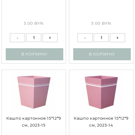
5.00 BYN
5.00 BYN
В КОРЗИНУ
В КОРЗИНУ
Кашпо картонное 15*12*9
Кашпо картонное 15*12*9
см, 2023-15
см, 2023-14