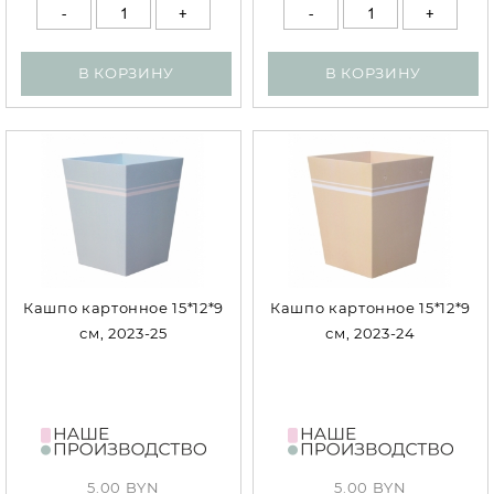
В КОРЗИНУ
В КОРЗИНУ
Кашпо картонное 15*12*9
Кашпо картонное 15*12*9
см, 2023-25
см, 2023-24
5.00 BYN
5.00 BYN