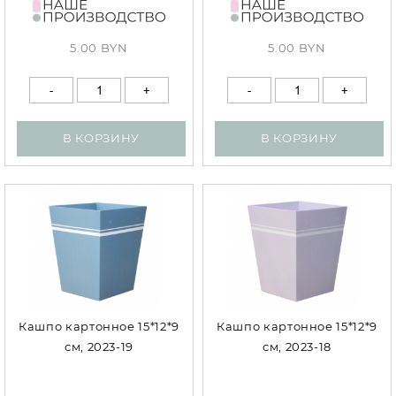
5.00 BYN
5.00 BYN
В КОРЗИНУ
В КОРЗИНУ
Кашпо картонное 15*12*9
Кашпо картонное 15*12*9
см, 2023-19
см, 2023-18