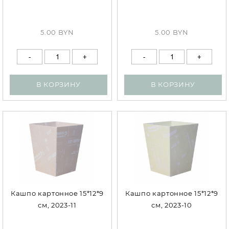
5.00 BYN
5.00 BYN
В КОРЗИНУ
В КОРЗИНУ
Кашпо картонное 15*12*9
Кашпо картонное 15*12*9
см, 2023-11
см, 2023-10