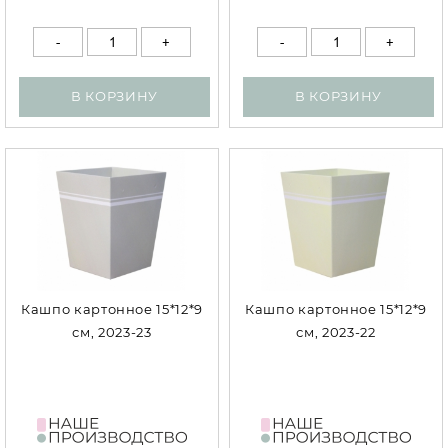
В КОРЗИНУ
В КОРЗИНУ
Кашпо картонное 15*12*9
Кашпо картонное 15*12*9
см, 2023-23
см, 2023-22