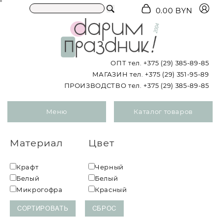
0.00 BYN
ОПТ тел.
+375 (29) 385-89-85
МАГАЗИН тел.
+375 (29) 351-95-89
ПРОИЗВОДСТВО тел.
+375 (29) 385-89-85
Меню
Каталог товаров
Материал
Цвет
Крафт
Черный
Белый
Белый
Микрогофра
Красный