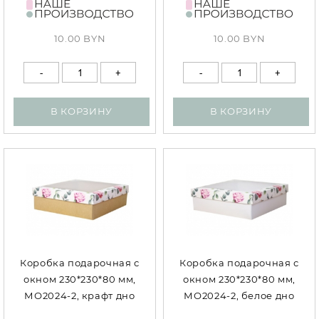
10.00 BYN
10.00 BYN
В КОРЗИНУ
В КОРЗИНУ
Коробка подарочная с
Коробка подарочная с
окном 230*230*80 мм,
окном 230*230*80 мм,
МО2024-2, крафт дно
МО2024-2, белое дно