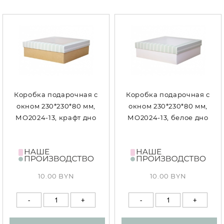
Коробка подарочная с
Коробка подарочная с
окном 230*230*80 мм,
окном 230*230*80 мм,
МО2024-13, крафт дно
МО2024-13, белое дно
10.00 BYN
10.00 BYN