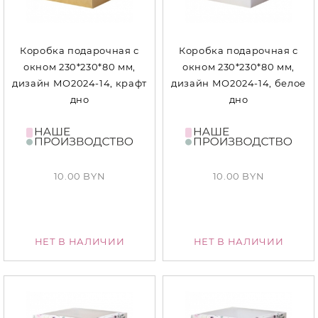
Коробка подарочная с
Коробка подарочная с
окном 230*230*80 мм,
окном 230*230*80 мм,
дизайн МО2024-14, крафт
дизайн МО2024-14, белое
дно
дно
10.00 BYN
10.00 BYN
НЕТ В НАЛИЧИИ
НЕТ В НАЛИЧИИ