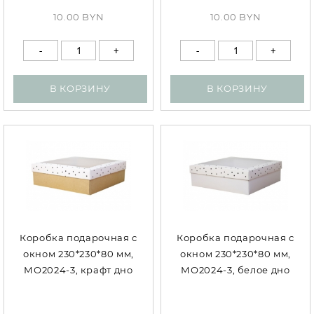
10.00 BYN
10.00 BYN
В КОРЗИНУ
В КОРЗИНУ
Коробка подарочная с
Коробка подарочная с
окном 230*230*80 мм,
окном 230*230*80 мм,
МО2024-3, крафт дно
МО2024-3, белое дно