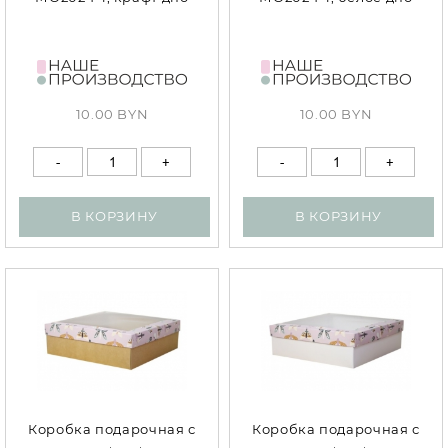
10.00 BYN
10.00 BYN
В КОРЗИНУ
В КОРЗИНУ
Коробка подарочная с
Коробка подарочная с