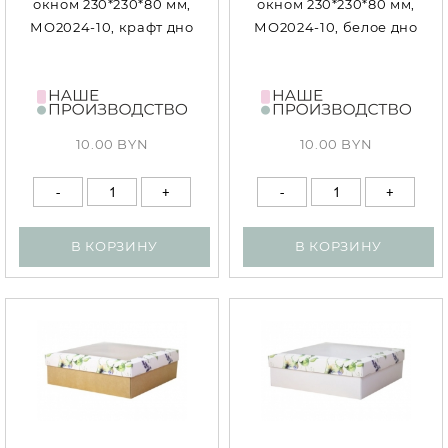
окном 230*230*80 мм,
окном 230*230*80 мм,
МО2024-10, крафт дно
МО2024-10, белое дно
10.00 BYN
10.00 BYN
В КОРЗИНУ
В КОРЗИНУ