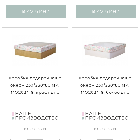
В КОРЗИНУ
В КОРЗИНУ
Коробка подарочная с
Коробка подарочная с
окном 230*230*80 мм,
окном 230*230*80 мм,
МО2024-8, крафт дно
МО2024-8, белое дно
10.00 BYN
10.00 BYN