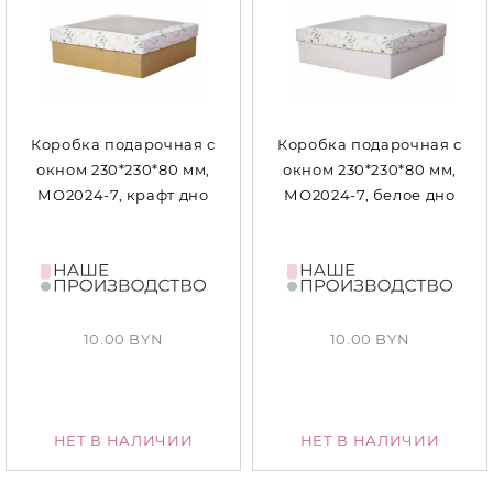
Коробка подарочная с
Коробка подарочная с
окном 230*230*80 мм,
окном 230*230*80 мм,
МО2024-7, крафт дно
МО2024-7, белое дно
10.00 BYN
10.00 BYN
НЕТ В НАЛИЧИИ
НЕТ В НАЛИЧИИ