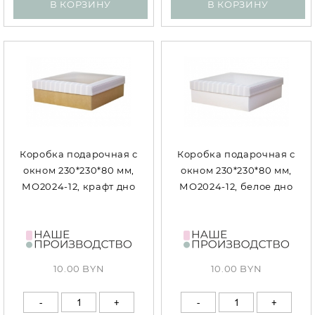
В КОРЗИНУ
В КОРЗИНУ
Коробка подарочная с
Коробка подарочная с
окном 230*230*80 мм,
окном 230*230*80 мм,
МО2024-12, крафт дно
МО2024-12, белое дно
10.00 BYN
10.00 BYN