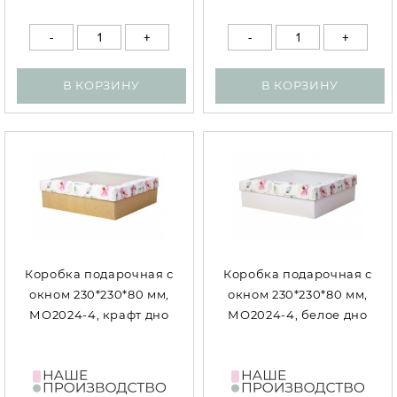
В КОРЗИНУ
В КОРЗИНУ
Коробка подарочная с
Коробка подарочная с
окном 230*230*80 мм,
окном 230*230*80 мм,
МО2024-4, крафт дно
МО2024-4, белое дно