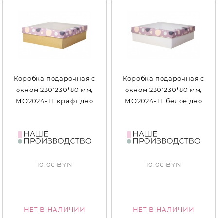
Коробка подарочная с
Коробка подарочная с
окном 230*230*80 мм,
окном 230*230*80 мм,
МО2024-11, крафт дно
МО2024-11, белое дно
10.00 BYN
10.00 BYN
НЕТ В НАЛИЧИИ
НЕТ В НАЛИЧИИ