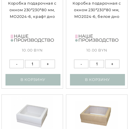
Коробка подарочная с
Коробка подарочная с
окном 230*230*80 мм,
окном 230*230*80 мм,
МО2024-6, крафт дно
МО2024-6, белое дно
10.00 BYN
10.00 BYN
В КОРЗИНУ
В КОРЗИНУ