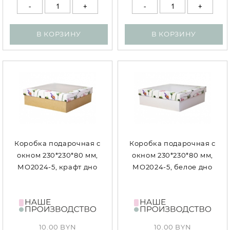
В КОРЗИНУ
В КОРЗИНУ
Коробка подарочная с
Коробка подарочная с
окном 230*230*80 мм,
окном 230*230*80 мм,
МО2024-5, крафт дно
МО2024-5, белое дно
10.00 BYN
10.00 BYN