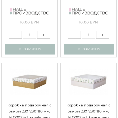
10.00 BYN
10.00 BYN
В КОРЗИНУ
В КОРЗИНУ
Коробка подарочная с
Коробка подарочная с
окном 230*230*80 мм,
окном 230*230*80 мм,
МО2024-1, крафт дно
МО2024-1, белое дно