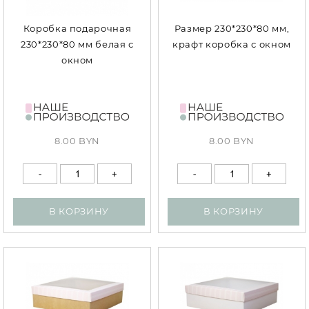
Коробка подарочная
Размер 230*230*80 мм,
230*230*80 мм белая с
крафт коробка с окном
окном
8.00 BYN
8.00 BYN
В КОРЗИНУ
В КОРЗИНУ