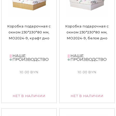
Коробка подарочная с
Коробка подарочная с
окном 230*230*80 мм,
окном 230*230*80 мм,
МО2024-9, крафт дно
МО2024-9, белое дно
10.00 BYN
10.00 BYN
НЕТ В НАЛИЧИИ
НЕТ В НАЛИЧИИ