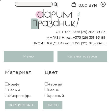
0.00 BYN
ОПТ тел.
+375 (29) 385-89-85
МАГАЗИН тел.
+375 (29) 351-95-89
ПРОИЗВОДСТВО тел.
+375 (29) 385-89-85
Меню
Каталог товаров
Материал
Цвет
Крафт
Черный
Белый
Белый
Микрогофра
Красный