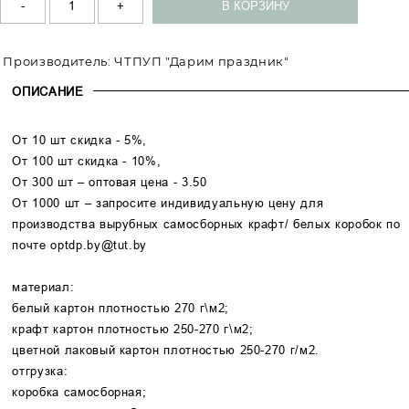
Производитель:
ЧТПУП "Дарим праздник"
ОПИСАНИЕ
От 10 шт скидка - 5%,
От 100 шт скидка - 10%,
От 300 шт – оптовая цена - 3.50
От 1000 шт – запросите индивидуальную цену для
производства вырубных самосборных крафт/ белых коробок по
почте
optdp.by@tut.by
материал:
белый картон плотностью 270 г\м2;
крафт картон плотностью 250-270 г\м2;
цветной лаковый картон плотностью 250-270 г/м2.
отгрузка:
коробка самосборная;