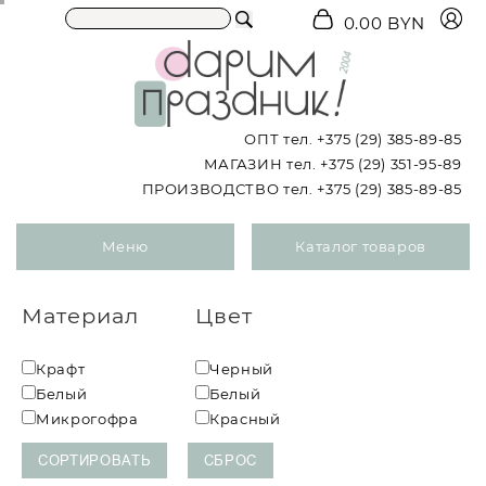
0.00 BYN
ОПТ тел.
+375 (29) 385-89-85
МАГАЗИН тел.
+375 (29) 351-95-89
ПРОИЗВОДСТВО тел.
+375 (29) 385-89-85
Меню
Каталог товаров
Материал
Цвет
Крафт
Черный
Белый
Белый
Микрогофра
Красный