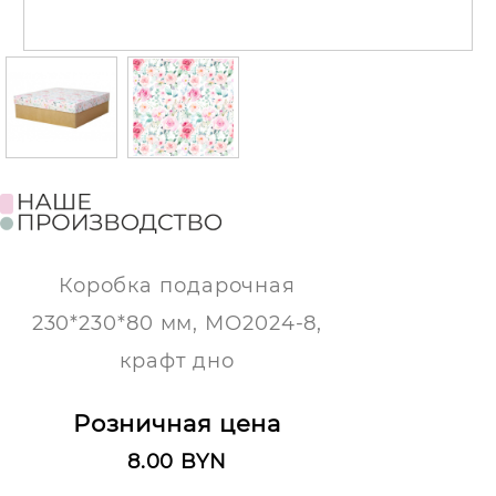
Коробка подарочная
230*230*80 мм, МО2024-8,
крафт дно
Розничная цена
8.00 BYN