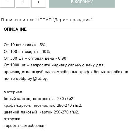
Производитель:
ЧТПУП "Дарим праздник"
ОПИСАНИЕ
От 10 шт скидка - 5%,
От 100 шт скидка - 10%,
От 300 шт – оптовая цена - 6.90
От 1000 шт – запросите индивидуальную цену для
производства вырубных самосборных крафт/ белых коробок по
почте
optdp.by@tut.by.
материал:
белый картон, плотностью 270 г\м2;
крафт-картон, плотностью 250-270 г\м2;
цветной лаковый картон 250-270 г/м2.
отгрузка:
коробка самосборная;