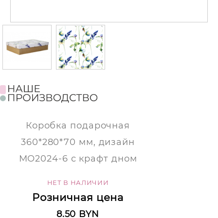
Коробка подарочная
360*280*70 мм, дизайн
МО2024-6 с крафт дном
НЕТ В НАЛИЧИИ
Розничная цена
8.50 BYN